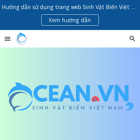
Hướng dẫn sử dụng trang web Sinh Vật Biển Việt Nam
Skip to main content
Skip to navigation
Xem hướng dẫn