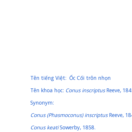
Tên tiếng Việt: Ốc Cối trôn nhọn
Tên khoa học:
Conus inscriptus
Reeve, 184
Synonym:
Conus (Phasmoconus) inscriptus
Reeve, 1
Conus keati
Sowerby, 1858.