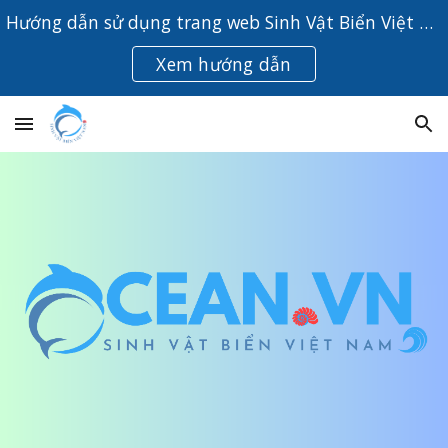
Hướng dẫn sử dụng trang web Sinh Vật Biển Việt Nam
Skip to main content
Skip to navigation
Xem hướng dẫn