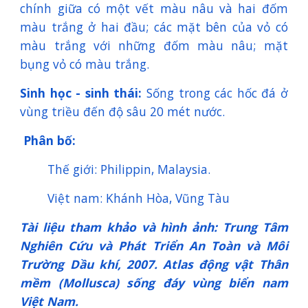
chính giữa có một vết màu nâu và hai đốm
màu trắng ở hai đầu; các mặt bên của vỏ có
màu trắng với những đốm màu nâu; mặt
bụng vỏ có màu trắng.
Sinh học - sinh thái:
Sống trong các hốc đá ở
vùng triều đến độ sâu 20 mét nước.
Phân bố:
Thế giới: Philippin, Malaysia.
Việt nam: Khánh Hòa, Vũng Tàu
Tài liệu tham khảo và hình ảnh: Trung Tâm
Nghiên Cứu và Phát Triển An Toàn và Môi
Trường Dầu khí, 2007. Atlas động vật Thân
mềm (Mollusca) sống đáy vùng biển nam
Việt Nam.