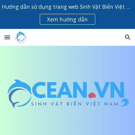
Hướng dẫn sử dụng trang web Sinh Vật Biển Việt Nam
Skip to main content
Skip to navigation
Xem hướng dẫn