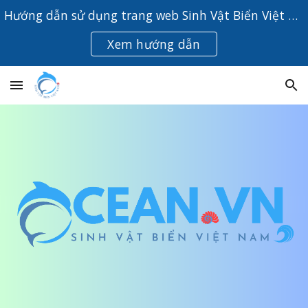
Hướng dẫn sử dụng trang web Sinh Vật Biển Việt Nam
Skip to main content
Skip to navigation
Xem hướng dẫn