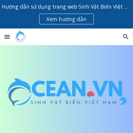
Hướng dẫn sử dụng trang web Sinh Vật Biển Việt Nam
Skip to main content
Skip to navigation
Xem hướng dẫn