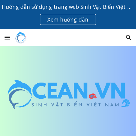
Hướng dẫn sử dụng trang web Sinh Vật Biển Việt Nam
Skip to main content
Skip to navigation
Xem hướng dẫn