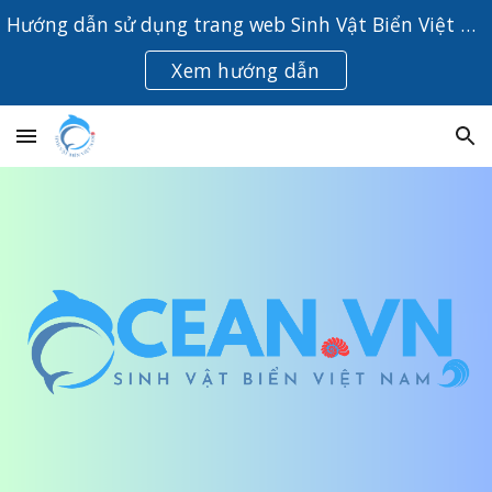
Hướng dẫn sử dụng trang web Sinh Vật Biển Việt Nam
Skip to main content
Skip to navigation
Xem hướng dẫn