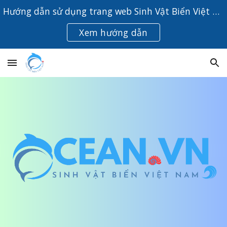
Hướng dẫn sử dụng trang web Sinh Vật Biển Việt Nam
Skip to main content
Skip to navigation
Xem hướng dẫn