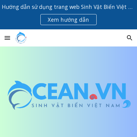
Hướng dẫn sử dụng trang web Sinh Vật Biển Việt Nam
Skip to main content
Skip to navigation
Xem hướng dẫn