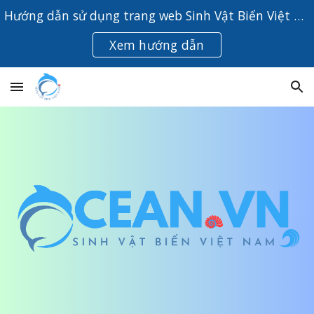
Hướng dẫn sử dụng trang web Sinh Vật Biển Việt Nam
Skip to main content
Skip to navigation
Xem hướng dẫn