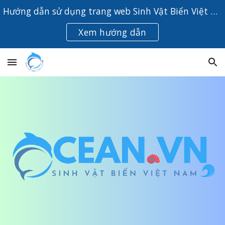
Hướng dẫn sử dụng trang web Sinh Vật Biển Việt Nam
Skip to main content
Skip to navigation
Xem hướng dẫn