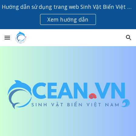
Hướng dẫn sử dụng trang web Sinh Vật Biển Việt Nam
Skip to main content
Skip to navigation
Xem hướng dẫn