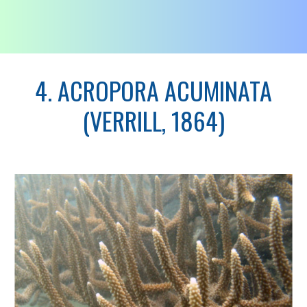
4. ACROPORA ACUMINATA
(VERRILL, 1864)