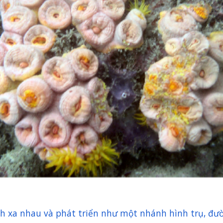
ch xa nhau và phát triển như một nhánh hình trụ, đư