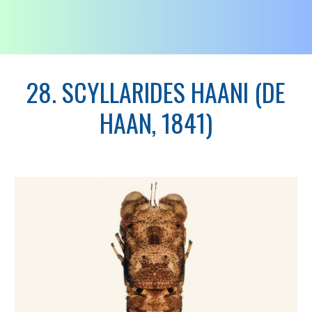
28. SCYLLARIDES HAANI (DE
HAAN, 1841)