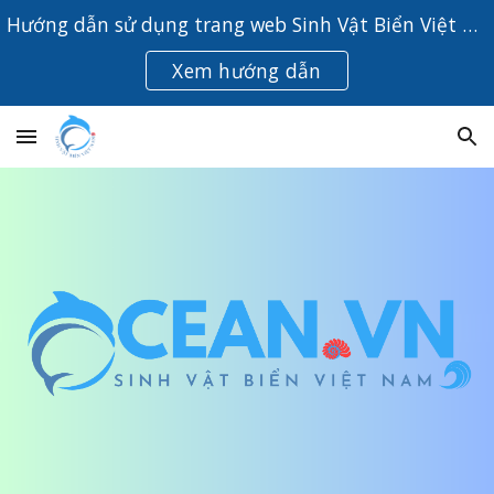
Hướng dẫn sử dụng trang web Sinh Vật Biển Việt Nam
Skip to main content
Skip to navigation
Xem hướng dẫn