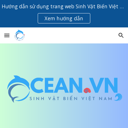
Hướng dẫn sử dụng trang web Sinh Vật Biển Việt Nam
Skip to main content
Skip to navigation
Xem hướng dẫn